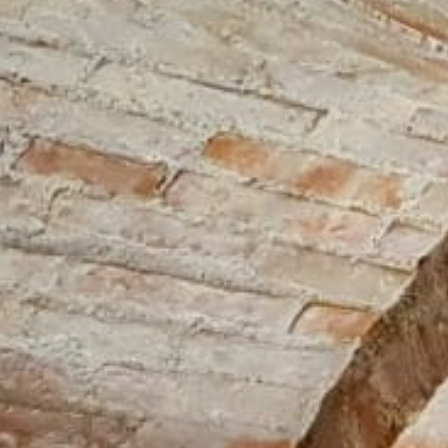
Impressum
Datenschutz